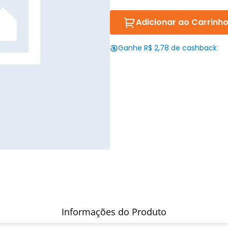
Adicionar ao Carrinh
Ganhe R$ 2,78 de cashback
Informações do Produto