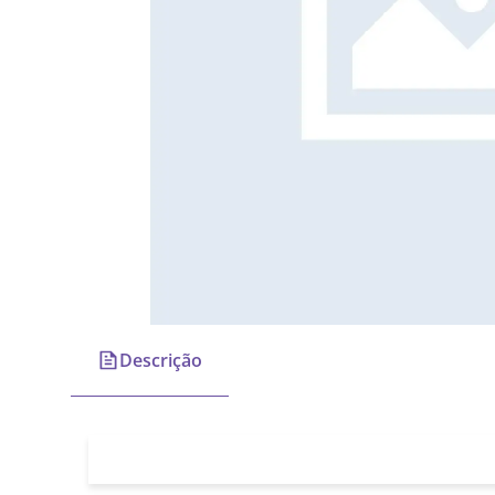
Descrição