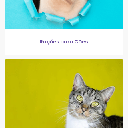
Rações para Cães