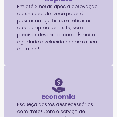
Em até 2 horas após a aprovação
do seu pedido, você poderá
passar na loja física e retirar os
que comprou pelo site, sem
precisar descer do carro. É muita
agilidade e velocidade para o seu
dia a dia!
Economia
Esqueça gastos desnecessários
com frete! Com o serviço de