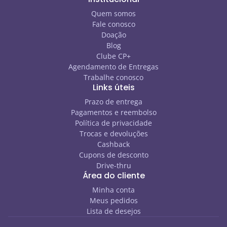
Quem somos
Fale conosco
Doação
Blog
Clube CP+
Agendamento de Entregas
Trabalhe conosco
Links úteis
Prazo de entrega
Pagamentos e reembolso
Política de privacidade
Trocas e devoluções
Cashback
Cupons de desconto
Drive-thru
Área do cliente
Minha conta
Meus pedidos
Lista de desejos