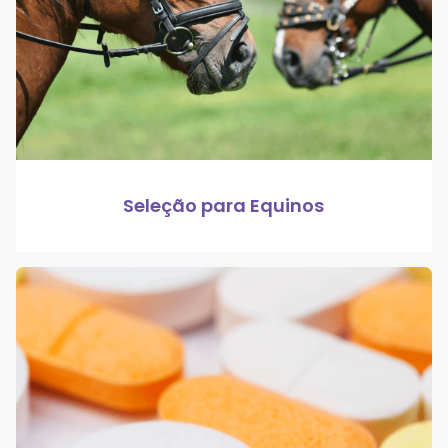
Seleção para Equinos