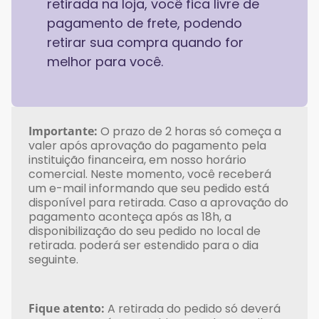
retirada na loja, você fica livre de
pagamento de frete, podendo
retirar sua compra quando for
melhor para você.
Importante:
O prazo de 2 horas só começa a
valer após aprovação do pagamento pela
instituição financeira, em nosso horário
comercial. Neste momento, você receberá
um e-mail informando que seu pedido está
disponível para retirada. Caso a aprovação do
pagamento aconteça após as 18h, a
disponibilização do seu pedido no local de
retirada. poderá ser estendido para o dia
seguinte.
Fique atento:
A retirada do pedido só deverá