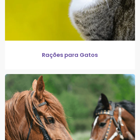
Rações para Gatos