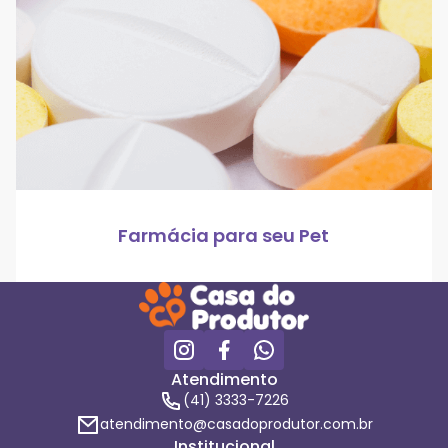
Farmácia para seu Pet
Atendimento
(41) 3333-7226
atendimento@casadoprodutor.com.br
Institucional