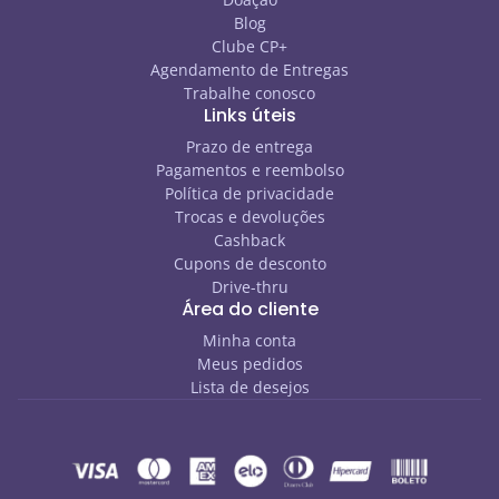
Blog
Clube CP+
Agendamento de Entregas
Trabalhe conosco
Links úteis
Prazo de entrega
Pagamentos e reembolso
Política de privacidade
Trocas e devoluções
Cashback
Cupons de desconto
Drive-thru
Área do cliente
Minha conta
Meus pedidos
Lista de desejos