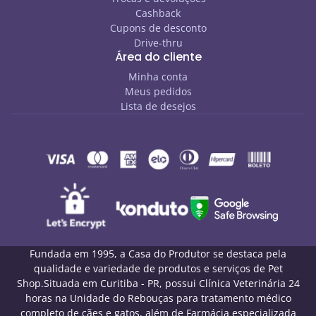
Cashback
Cupons de desconto
Drive-thru
Área do cliente
Minha conta
Meus pedidos
Lista de desejos
Fundada em 1995, a Casa do Produtor se destaca pela
qualidade e variedade de produtos e serviços de Pet
Shop.Situada em Curitiba - PR, possui Clínica Veterinária 24
horas na Unidade do Rebouças para tratamento médico
completo de cães e gatos, além de Farmácia especializada