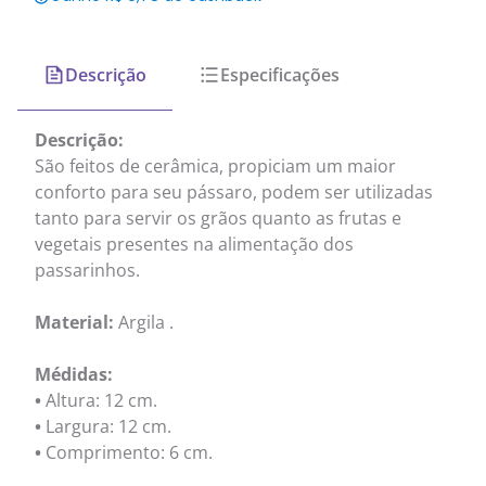
Descrição
Especificações
Descrição:
São feitos de cerâmica, propiciam um maior
conforto para seu pássaro, podem ser utilizadas
tanto para servir os grãos quanto as frutas e
vegetais presentes na alimentação dos
passarinhos.
Material:
Argila .
Médidas:
•
Altura: 12 cm.
•
Largura: 12 cm.
•
Comprimento: 6 cm.