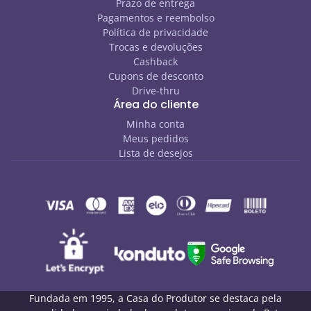
Prazo de entrega
Pagamentos e reembolso
Política de privacidade
Trocas e devoluções
Cashback
Cupons de desconto
Drive-thru
Área do cliente
Minha conta
Meus pedidos
Lista de desejos
Fundada em 1995, a Casa do Produtor se destaca pela