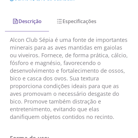
Descrição
Especificações
Alcon Club Sépia é uma fonte de importantes
minerais para as aves mantidas em gaiolas
ou viveiros. Fornece, de forma prática, cálcio,
fósforo e magnésio, favorecendo o
desenvolvimento e fortalecimento de ossos,
bico e casca dos ovos. Sua textura
proporciona condições ideais para que as
aves promovam o necessário desgaste do
bico. Promove também distração e
entretenimento, evitando que elas
danifiquem objetos contidos no recinto.