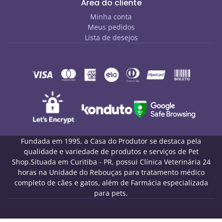
Área do cliente
Minha conta
Meus pedidos
Lista de desejos
Fundada em 1995, a Casa do Produtor se destaca pela
qualidade e variedade de produtos e serviços de Pet
Shop.Situada em Curitiba - PR, possui Clínica Veterinária 24
horas na Unidade do Rebouças para tratamento médico
completo de cães e gatos, além de Farmácia especializada
para pets.