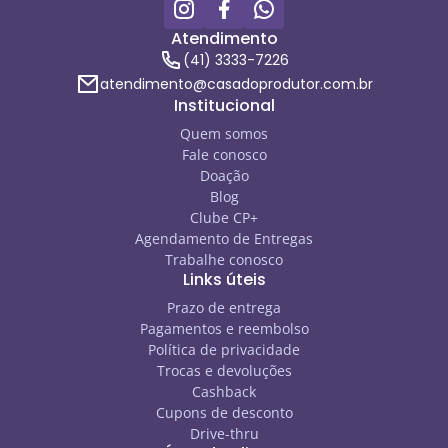
Atendimento
(41) 3333-7226
atendimento@casadoprodutor.com.br
Institucional
Quem somos
Fale conosco
Doação
Blog
Clube CP+
Agendamento de Entregas
Trabalhe conosco
Links úteis
Prazo de entrega
Pagamentos e reembolso
Política de privacidade
Trocas e devoluções
Cashback
Cupons de desconto
Drive-thru