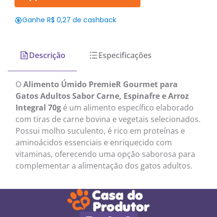
Ganhe R$ 0,27 de cashback
Descrição
Especificações
O
Alimento Úmido PremieR Gourmet para
Gatos Adultos Sabor Carne, Espinafre e Arroz
Integral 70g
é um alimento específico elaborado
com tiras de carne bovina e vegetais selecionados.
Possui molho suculento, é rico em proteínas e
aminoácidos essenciais e enriquecido com
vitaminas, oferecendo uma opção saborosa para
complementar a alimentação dos gatos adultos.