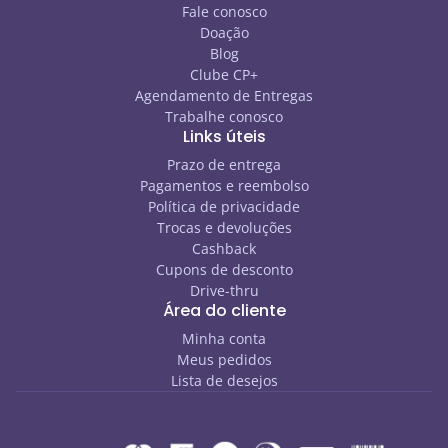
Fale conosco
Doação
Blog
Clube CP+
Agendamento de Entregas
Trabalhe conosco
Links úteis
Prazo de entrega
Pagamentos e reembolso
Política de privacidade
Trocas e devoluções
Cashback
Cupons de desconto
Drive-thru
Área do cliente
Minha conta
Meus pedidos
Lista de desejos