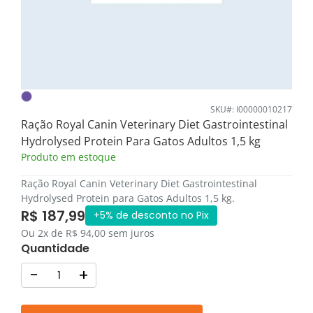
SKU#: I00000010217
Ração Royal Canin Veterinary Diet Gastrointestinal
Hydrolysed Protein Para Gatos Adultos 1,5 kg
Produto em estoque
Ração Royal Canin Veterinary Diet Gastrointestinal
Hydrolysed Protein para Gatos Adultos 1,5 kg.
R$ 187,99
+5% de desconto no Pix
Ou 2x de R$ 94,00 sem juros
Quantidade
-
+