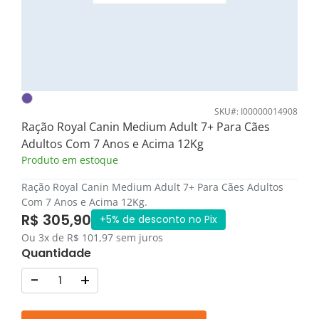
SKU#: I00000014908
Ração Royal Canin Medium Adult 7+ Para Cães
Adultos Com 7 Anos e Acima 12Kg
Produto em estoque
Ração Royal Canin Medium Adult 7+ Para Cães Adultos
Com 7 Anos e Acima 12Kg.
R$ 305,90
+5% de desconto no Pix
Ou 3x de R$ 101,97 sem juros
Quantidade
-
+