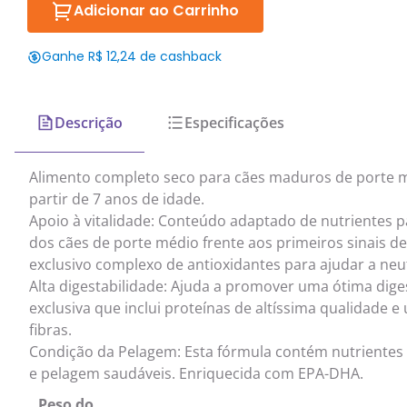
Adicionar ao Carrinho
Ganhe R$ 12,24 de cashback
Descrição
Especificações
Alimento completo seco para cães maduros de porte mé
partir de 7 anos de idade.
Apoio à vitalidade: Conteúdo adaptado de nutrientes p
dos cães de porte médio frente aos primeiros sinais 
exclusivo complexo de antioxidantes para ajudar a neutr
Alta digestabilidade: Ajuda a promover uma ótima dige
exclusiva que inclui proteínas de altíssima qualidade
fibras.
Condição da Pelagem: Esta fórmula contém nutriente
e pelagem saudáveis. Enriquecida com EPA-DHA.
Peso do