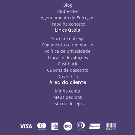
Blog
Clube CP+
Agendamento de Entregas
Trabalhe conosco
Links úteis
Prazo de entrega
Pagamentos e reembolso
Política de privacidade
Trocas e devoluções
Cashback
Cupons de desconto
Drive-thru
Área do cliente
Minha conta
Meus pedidos
Lista de desejos