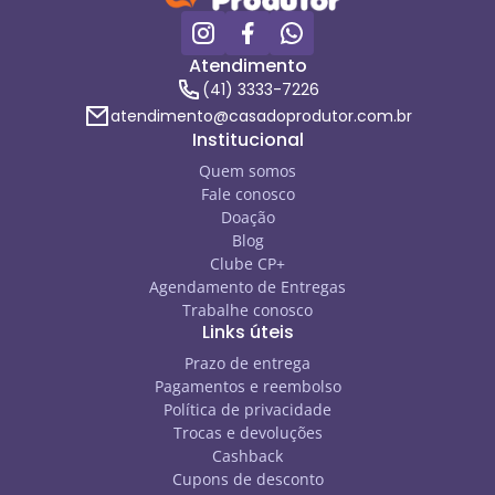
Atendimento
(41) 3333-7226
atendimento@casadoprodutor.com.br
Institucional
Quem somos
Fale conosco
Doação
Blog
Clube CP+
Agendamento de Entregas
Trabalhe conosco
Links úteis
Prazo de entrega
Pagamentos e reembolso
Política de privacidade
Trocas e devoluções
Cashback
Cupons de desconto