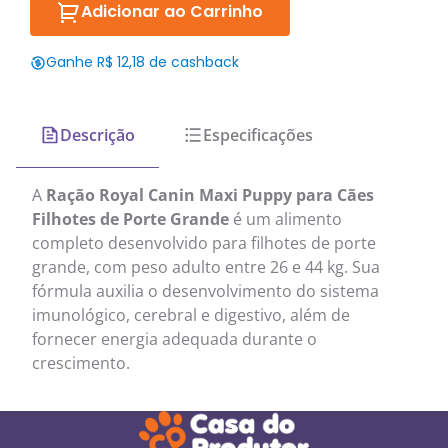
Adicionar ao Carrinho
Ganhe R$ 12,18 de cashback
Descrição
Especificações
A
Ração Royal Canin Maxi Puppy para Cães
Filhotes de Porte Grande
é um alimento
completo desenvolvido para filhotes de porte
grande, com peso adulto entre 26 e 44 kg. Sua
fórmula auxilia o desenvolvimento do sistema
imunológico, cerebral e digestivo, além de
fornecer energia adequada durante o
crescimento.