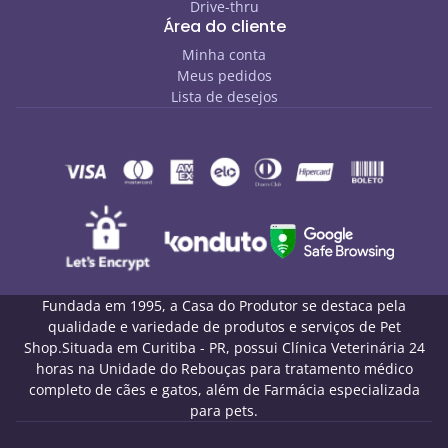
Drive-thru
Área do cliente
Minha conta
Meus pedidos
Lista de desejos
Fundada em 1995, a Casa do Produtor se destaca pela
qualidade e variedade de produtos e serviços de Pet
Shop.Situada em Curitiba - PR, possui Clínica Veterinária 24
horas na Unidade do Rebouças para tratamento médico
completo de cães e gatos, além de Farmácia especializada
para pets.