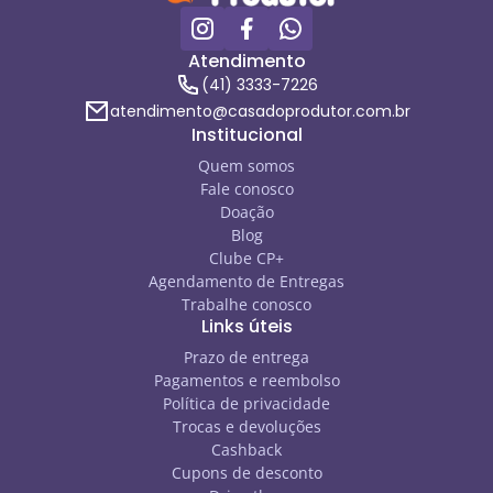
Atendimento
(41) 3333-7226
atendimento@casadoprodutor.com.br
Institucional
Quem somos
Fale conosco
Doação
Blog
Clube CP+
Agendamento de Entregas
Trabalhe conosco
Links úteis
Prazo de entrega
Pagamentos e reembolso
Política de privacidade
Trocas e devoluções
Cashback
Cupons de desconto