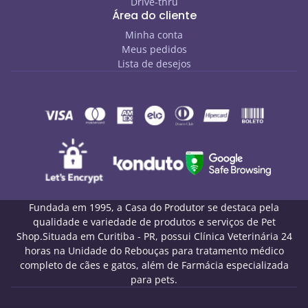
Drive-thru
Área do cliente
Minha conta
Meus pedidos
Lista de desejos
Fundada em 1995, a Casa do Produtor se destaca pela
qualidade e variedade de produtos e serviços de Pet
Shop.Situada em Curitiba - PR, possui Clínica Veterinária 24
horas na Unidade do Rebouças para tratamento médico
completo de cães e gatos, além de Farmácia especializada
para pets.