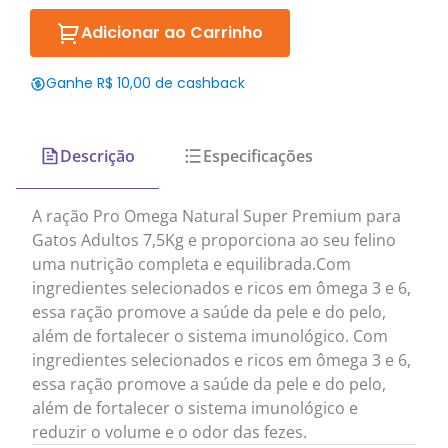
Adicionar ao Carrinho
Ganhe R$ 10,00 de cashback
Descrição
Especificações
A ração Pro Omega Natural Super Premium para
Gatos Adultos 7,5Kg e proporciona ao seu felino
uma nutrição completa e equilibrada.Com
ingredientes selecionados e ricos em ômega 3 e 6,
essa ração promove a saúde da pele e do pelo,
além de fortalecer o sistema imunológico. Com
ingredientes selecionados e ricos em ômega 3 e 6,
essa ração promove a saúde da pele e do pelo,
além de fortalecer o sistema imunológico e
reduzir o volume e o odor das fezes.