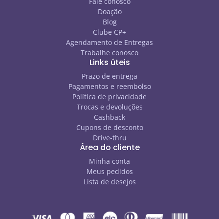
Fale conosco
Doação
Blog
Clube CP+
Agendamento de Entregas
Trabalhe conosco
Links úteis
Prazo de entrega
Pagamentos e reembolso
Política de privacidade
Trocas e devoluções
Cashback
Cupons de desconto
Drive-thru
Área do cliente
Minha conta
Meus pedidos
Lista de desejos