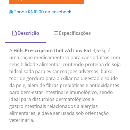
Ganhe R$ 18,00 de cashback
Descrição
Especificações
A
Hills Prescription Diet z/d Low Fat
3,63kg é
uma ração medicamentosa para cães adultos com
sensibilidade alimentar, contendo proteína de soja
hidrolisada para evitar reações adversas, baixo
teor de gordura para auxiliar na digestão e saúde
da pele, além de fibras prebióticas e antioxidantes
para bem-estar intestinal e imunológico, sendo
ideal para distúrbios dermatológicos e
gastrointestinais relacionados a alergias
alimentares, e deve ser usada sob orientação
veterinária.