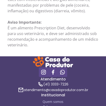
manifestadas por problemas de pele (coceira,
inflamação) ou digestivos (diarreia, vômito).
Aviso Importante:
É um alimento Prescription Diet, desenvolvido
para uso veterinário, e deve ser administrado sob
recomendação e acompanhamento de um médico
veterinário.
Atendimento
(41) 3333-7226
atendimento@casadoprodutor.com.br
Institucional
Quem somos