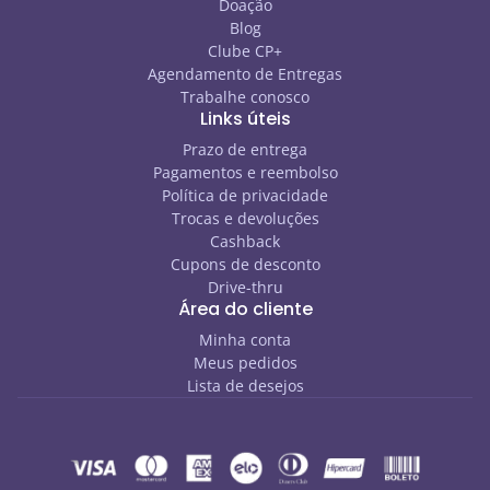
Doação
Blog
Clube CP+
Agendamento de Entregas
Trabalhe conosco
Links úteis
Prazo de entrega
Pagamentos e reembolso
Política de privacidade
Trocas e devoluções
Cashback
Cupons de desconto
Drive-thru
Área do cliente
Minha conta
Meus pedidos
Lista de desejos