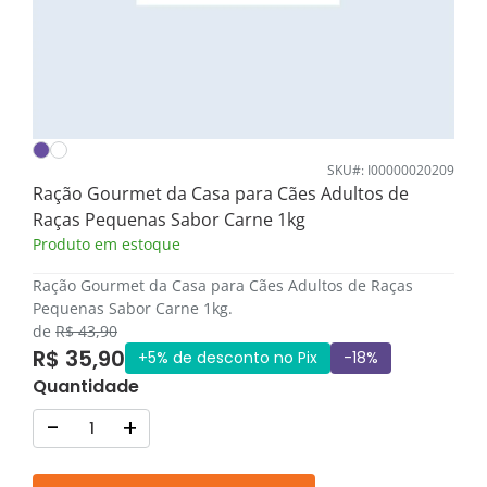
SKU#: I00000020209
Ração Gourmet da Casa para Cães Adultos de
Raças Pequenas Sabor Carne 1kg
Produto em estoque
Ração Gourmet da Casa para Cães Adultos de Raças
Pequenas Sabor Carne 1kg.
de
R$ 43,90
R$ 35,90
+5% de desconto no Pix
-18%
Quantidade
-
+