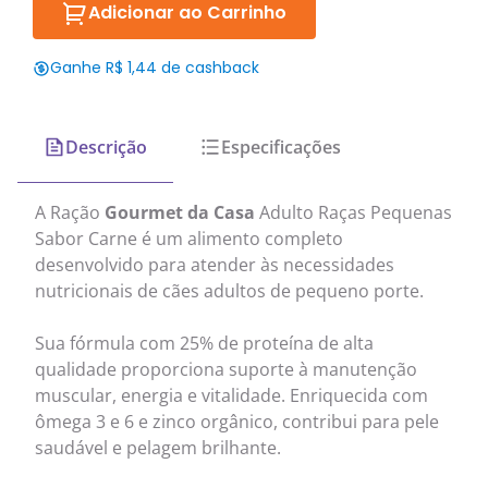
Adicionar ao Carrinho
Ganhe R$ 1,44 de cashback
Descrição
Especificações
A Ração
Gourmet da Casa
Adulto Raças Pequenas
Sabor Carne é um alimento completo
desenvolvido para atender às necessidades
nutricionais de cães adultos de pequeno porte.
Sua fórmula com 25% de proteína de alta
qualidade proporciona suporte à manutenção
muscular, energia e vitalidade. Enriquecida com
ômega 3 e 6 e zinco orgânico, contribui para pele
saudável e pelagem brilhante.