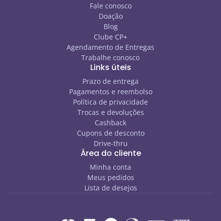
Fale conosco
Doação
Blog
Clube CP+
Agendamento de Entregas
Trabalhe conosco
Links úteis
Prazo de entrega
Pagamentos e reembolso
Política de privacidade
Trocas e devoluções
Cashback
Cupons de desconto
Drive-thru
Área do cliente
Minha conta
Meus pedidos
Lista de desejos