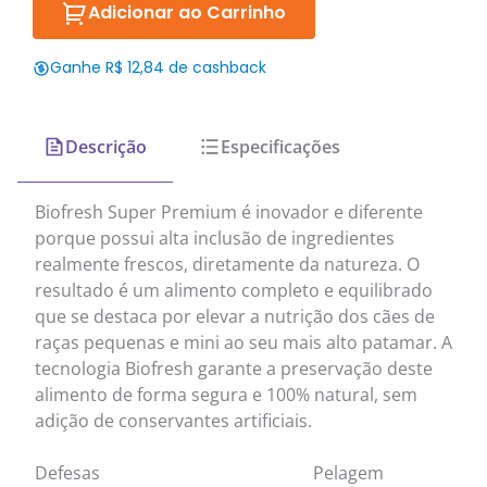
Adicionar ao Carrinho
Ganhe R$ 12,84 de cashback
Descrição
Especificações
Biofresh Super Premium é inovador e diferente
porque possui alta inclusão de ingredientes
realmente frescos, diretamente da natureza. O
resultado é um alimento completo e equilibrado
que se destaca por elevar a nutrição dos cães de
raças pequenas e mini ao seu mais alto patamar. A
tecnologia Biofresh garante a preservação deste
alimento de forma segura e 100% natural, sem
adição de conservantes artificiais.
Defesas
Pelagem