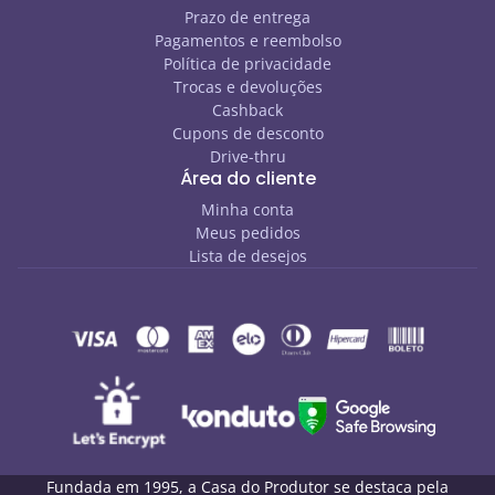
Prazo de entrega
Pagamentos e reembolso
Política de privacidade
Trocas e devoluções
Cashback
Cupons de desconto
Drive-thru
Área do cliente
Minha conta
Meus pedidos
Lista de desejos
Fundada em 1995, a Casa do Produtor se destaca pela