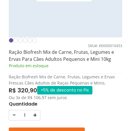
SKU#: I00000010453
Ração Biofresh Mix de Carne, Frutas, Legumes e
Ervas Para Cães Adultos Pequenos e Mini 10kg
Produto em estoque
Ração Biofresh Mix de Carne, Frutas, Legumes e Ervas
Frescas Cães Adultos de Raças Pequenas e Minis.
R$ 320,90
+5% de desconto no Pix
Ou 3x de R$ 106,97 sem juros
Quantidade
-
+