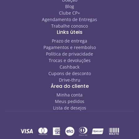
Blog
Clube CP+
Agendamento de Entregas
Trabalhe conosco
Links úteis
Prazo de entrega
Pagamentos e reembolso
Política de privacidade
Trocas e devoluções
Cashback
Cupons de desconto
Drive-thru
Área do cliente
Minha conta
Meus pedidos
Lista de desejos