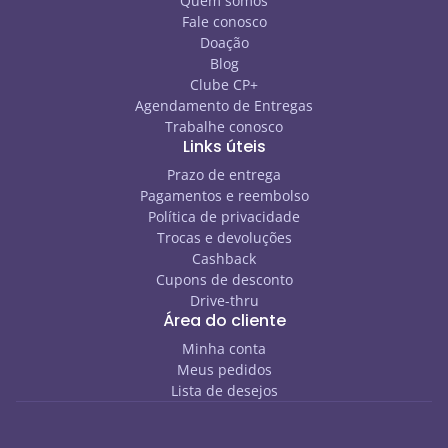
Quem somos
Fale conosco
Doação
Blog
Clube CP+
Agendamento de Entregas
Trabalhe conosco
Links úteis
Prazo de entrega
Pagamentos e reembolso
Política de privacidade
Trocas e devoluções
Cashback
Cupons de desconto
Drive-thru
Área do cliente
Minha conta
Meus pedidos
Lista de desejos