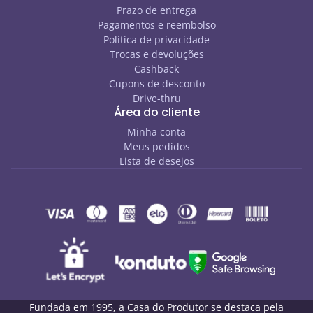
Prazo de entrega
Pagamentos e reembolso
Política de privacidade
Trocas e devoluções
Cashback
Cupons de desconto
Drive-thru
Área do cliente
Minha conta
Meus pedidos
Lista de desejos
Fundada em 1995, a Casa do Produtor se destaca pela