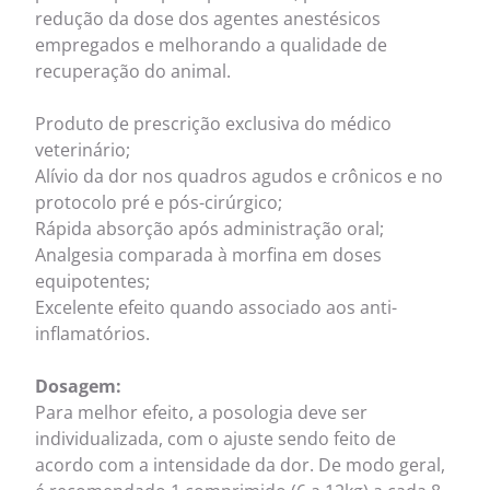
redução da dose dos agentes anestésicos
empregados e melhorando a qualidade de
recuperação do animal.
Produto de prescrição exclusiva do médico
veterinário;
Alívio da dor nos quadros agudos e crônicos e no
protocolo pré e pós-cirúrgico;
Rápida absorção após administração oral;
Analgesia comparada à morfina em doses
equipotentes;
Excelente efeito quando associado aos anti-
inflamatórios.
Dosagem:
Para melhor efeito, a posologia deve ser
individualizada, com o ajuste sendo feito de
acordo com a intensidade da dor. De modo geral,