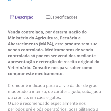
Descrição
Especificações
Venda controlada, por determinação do
Ministério da Agricultura, Pecuária e
Abastecimento (MAPA), este produto tem sua
venda controlada. Medicamentos de venda
controlada só podem ser vendidos mediante
apresentação e retenção de receita original do
Veterinário. Consulte-nos para saber como
comprar este medicamento.
Cronidor é indicado para o alívio da dor de grau
moderado a intenso, de caráter agudo, subagudo
ou crônico, em cães e gatos.
O uso é recomendado especialmente nos
períodos pré e pós operatórios, possibilitando a