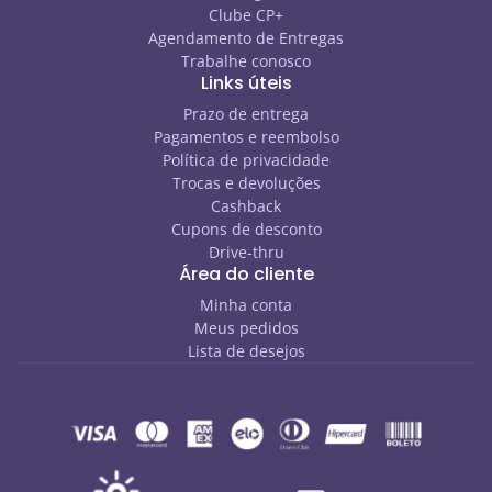
Clube CP+
Agendamento de Entregas
Trabalhe conosco
Links úteis
Prazo de entrega
Pagamentos e reembolso
Política de privacidade
Trocas e devoluções
Cashback
Cupons de desconto
Drive-thru
Área do cliente
Minha conta
Meus pedidos
Lista de desejos