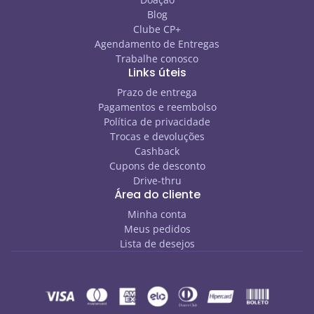
Blog
Clube CP+
Agendamento de Entregas
Trabalhe conosco
Links úteis
Prazo de entrega
Pagamentos e reembolso
Política de privacidade
Trocas e devoluções
Cashback
Cupons de desconto
Drive-thru
Área do cliente
Minha conta
Meus pedidos
Lista de desejos