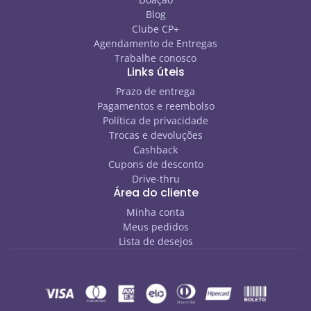
Blog
Clube CP+
Agendamento de Entregas
Trabalhe conosco
Links úteis
Prazo de entrega
Pagamentos e reembolso
Política de privacidade
Trocas e devoluções
Cashback
Cupons de desconto
Drive-thru
Área do cliente
Minha conta
Meus pedidos
Lista de desejos