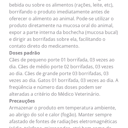
bebida ou sobre os alimentos (rações, leite, etc),
borrifando o produto imediatamente antes de
oferecer o alimento ao animal. Pode-se utilizar o
produto diretamente na mucosa oral do animal,
expor a parte interna da bochecha (mucosa bucal)
e dirigir as borrifadas sobre ela, facilitando o
contato direto do medicamento.
Doses padrão
Cães de pequeno porte 01 borrifada, 03 vezes ao
dia. Cães de médio porte 02 borrifadas, 03 vezes
ao dia. Cães de grande porte 03 borrifadas, 03
vezes ao dia. Gatos 01 borrifada, 03 vezes ao dia. A
freqüência e número das doses podem ser
alteradas a critério do Médico Veterinário.
Precauções
Armazenar o produto em temperatura ambiente,
ao abrigo do sol e calor (fogão). Manter sempre
afastado de fontes de radiações eletromagnéticas