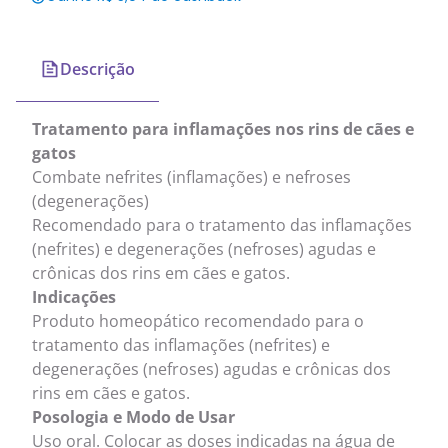
Descrição
Tratamento para inflamações nos rins de cães e
gatos
Combate nefrites (inflamações) e nefroses
(degenerações)
Recomendado para o tratamento das inflamações
(nefrites) e degenerações (nefroses) agudas e
crônicas dos rins em cães e gatos.
Indicações
Produto homeopático recomendado para o
tratamento das inflamações (nefrites) e
degenerações (nefroses) agudas e crônicas dos
rins em cães e gatos.
Posologia e Modo de Usar
Uso oral. Colocar as doses indicadas na água de