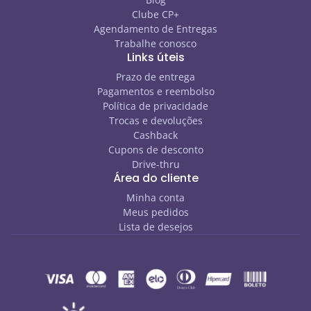
Clube CP+
Agendamento de Entregas
Trabalhe conosco
Links úteis
Prazo de entrega
Pagamentos e reembolso
Política de privacidade
Trocas e devoluções
Cashback
Cupons de desconto
Drive-thru
Área do cliente
Minha conta
Meus pedidos
Lista de desejos