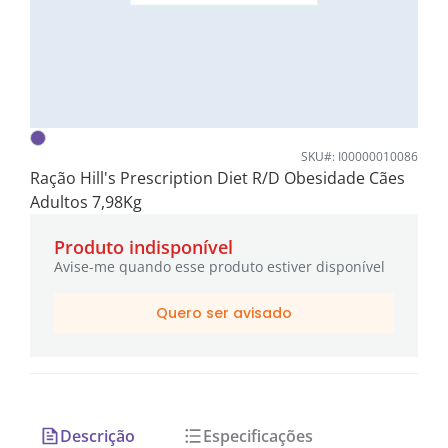
SKU#: I00000010086
Ração Hill's Prescription Diet R/D Obesidade Cães
Adultos 7,98Kg
Produto indisponível
Avise-me quando esse produto estiver disponível
Quero ser avisado
Descrição
Especificações