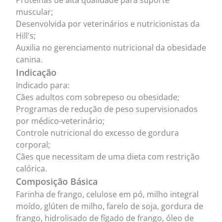
Proteínas de alta qualidade para suporte
muscular;
Desenvolvida por veterinários e nutricionistas da
Hill's;
Auxilia no gerenciamento nutricional da obesidade
canina.
Indicação
Indicado para:
Cães adultos com sobrepeso ou obesidade;
Programas de redução de peso supervisionados
por médico-veterinário;
Controle nutricional do excesso de gordura
corporal;
Cães que necessitam de uma dieta com restrição
calórica.
Composição Básica
Farinha de frango, celulose em pó, milho integral
moído, glúten de milho, farelo de soja, gordura de
frango, hidrolisado de fígado de frango, óleo de