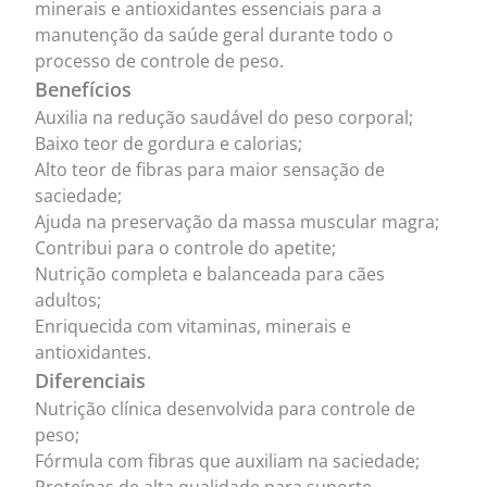
minerais e antioxidantes essenciais para a
manutenção da saúde geral durante todo o
processo de controle de peso.
Benefícios
Auxilia na redução saudável do peso corporal;
Baixo teor de gordura e calorias;
Alto teor de fibras para maior sensação de
saciedade;
Ajuda na preservação da massa muscular magra;
Contribui para o controle do apetite;
Nutrição completa e balanceada para cães
adultos;
Enriquecida com vitaminas, minerais e
antioxidantes.
Diferenciais
Nutrição clínica desenvolvida para controle de
peso;
Fórmula com fibras que auxiliam na saciedade;