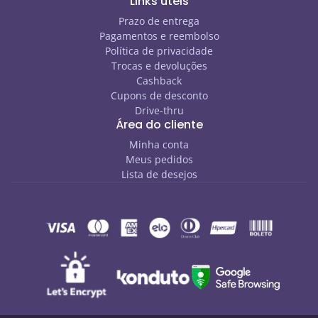
Links úteis
Prazo de entrega
Pagamentos e reembolso
Política de privacidade
Trocas e devoluções
Cashback
Cupons de desconto
Drive-thru
Área do cliente
Minha conta
Meus pedidos
Lista de desejos