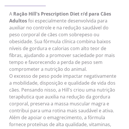
A
Ração Hill's Prescription Diet r/d para Cães
Adultos
foi especialmente desenvolvida para
auxiliar no controle e na redução saudável do
peso corporal de cães com sobrepeso ou
obesidade. Sua fórmula clínica combina baixos
níveis de gordura e calorias com alto teor de
fibras, ajudando a promover saciedade por mais
tempo e favorecendo a perda de peso sem
comprometer a nutrição do animal.
O excesso de peso pode impactar negativamente
a mobilidade, disposição e qualidade de vida dos
cães. Pensando nisso, a Hill's criou uma nutrição
terapêutica que auxilia na redução da gordura
corporal, preserva a massa muscular magra e
contribui para uma rotina mais saudável e ativa.
Além de apoiar o emagrecimento, a fórmula
fornece proteínas de alta qualidade, vitaminas,