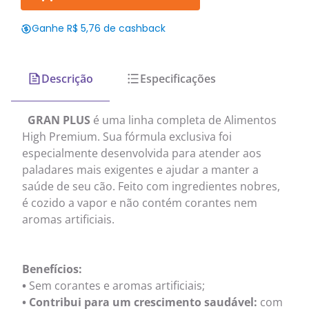
Ganhe R$ 5,76 de cashback
Descrição
Especificações
GRAN PLUS
é uma linha completa de Alimentos
High Premium. Sua fórmula exclusiva foi
especialmente desenvolvida para atender aos
paladares mais exigentes e ajudar a manter a
saúde de seu cão. Feito com ingredientes nobres,
é cozido a vapor e não contém corantes nem
aromas artificiais.
Benefícios:
•
Sem corantes e aromas artificiais;
• Contribui para um crescimento saudável:
com