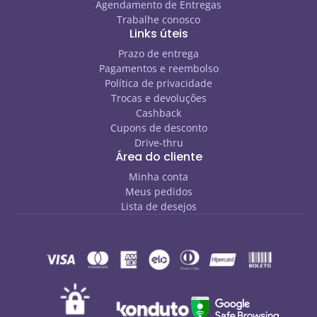
Agendamento de Entregas
Trabalhe conosco
Links úteis
Prazo de entrega
Pagamentos e reembolso
Política de privacidade
Trocas e devoluções
Cashback
Cupons de desconto
Drive-thru
Área do cliente
Minha conta
Meus pedidos
Lista de desejos