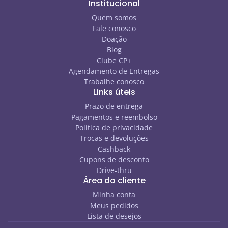
Institucional
Quem somos
Fale conosco
Doação
Blog
Clube CP+
Agendamento de Entregas
Trabalhe conosco
Links úteis
Prazo de entrega
Pagamentos e reembolso
Política de privacidade
Trocas e devoluções
Cashback
Cupons de desconto
Drive-thru
Área do cliente
Minha conta
Meus pedidos
Lista de desejos