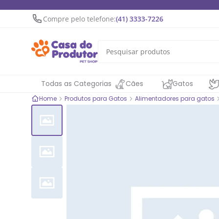
Compre pelo telefone:
(41) 3333-7226
Todas as Categorias
Cães
Gatos
Home
Produtos para Gatos
Alimentadores para gatos