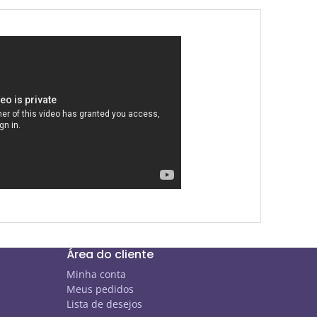
Área do cliente
Minha conta
Meus pedidos
Lista de desejos