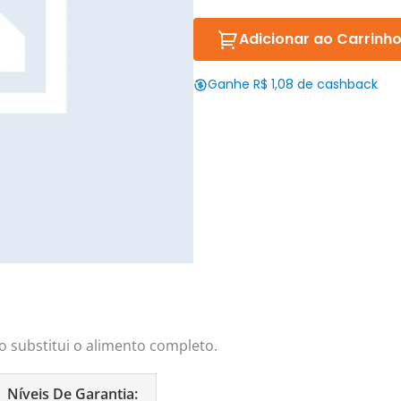
Adicionar ao Carrinh
Ganhe R$ 1,08 de cashback
o substitui o alimento completo.
Níveis De Garantia: