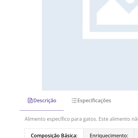
Descrição
Especificações
Alimento específico para gatos. Este alimento nã
Composição Básica:
Enriquecimento: