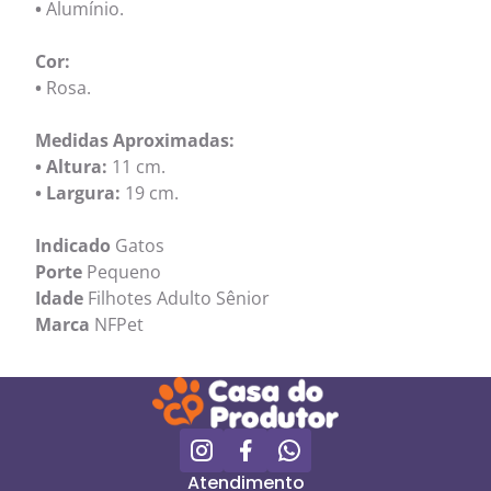
•
Alumínio.
Cor:
•
Rosa.
Medidas Aproximadas:
• Altura:
11 cm.
• Largura:
19 cm.
Indicado
Gatos
Porte
Pequeno
Idade
Filhotes Adulto Sênior
Marca
NFPet
Atendimento