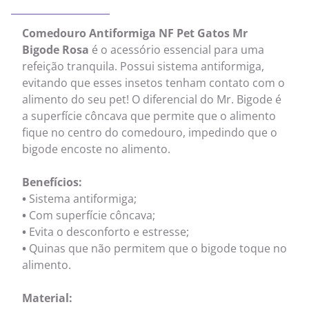
Comedouro Antiformiga NF Pet Gatos Mr
Bigode Rosa
é o acessório essencial para uma
refeição tranquila. Possui sistema antiformiga,
evitando que esses insetos tenham contato com o
alimento do seu pet! O diferencial do Mr. Bigode é
a superfície côncava que permite que o alimento
fique no centro do comedouro, impedindo que o
bigode encoste no alimento.
Benefícios:
•
Sistema antiformiga;
•
Com superfície côncava;
•
Evita o desconforto e estresse;
•
Quinas que não permitem que o bigode toque no
alimento.
Material: