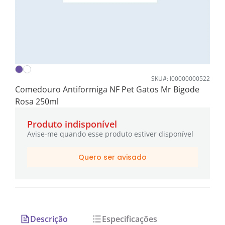
SKU#: I00000000522
Comedouro Antiformiga NF Pet Gatos Mr Bigode
Rosa 250ml
Produto indisponível
Avise-me quando esse produto estiver disponível
Quero ser avisado
Descrição
Especificações