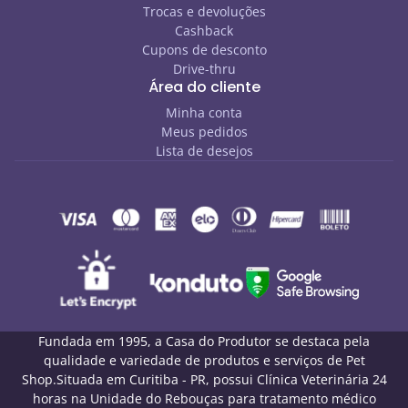
Trocas e devoluções
Cashback
Cupons de desconto
Drive-thru
Área do cliente
Minha conta
Meus pedidos
Lista de desejos
Fundada em 1995, a Casa do Produtor se destaca pela
qualidade e variedade de produtos e serviços de Pet
Shop.Situada em Curitiba - PR, possui Clínica Veterinária 24
horas na Unidade do Rebouças para tratamento médico