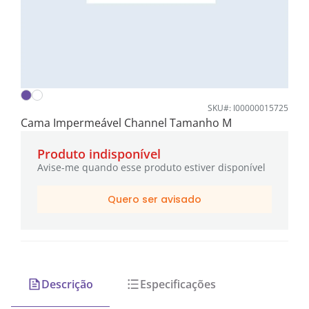
SKU#: I00000015725
Cama Impermeável Channel Tamanho M
Produto indisponível
Avise-me quando esse produto estiver disponível
Quero ser avisado
Descrição
Especificações