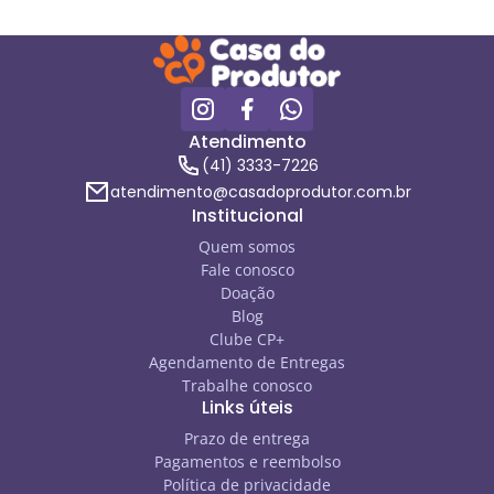
Atendimento
(41) 3333-7226
atendimento@casadoprodutor.com.br
Institucional
Quem somos
Fale conosco
Doação
Blog
Clube CP+
Agendamento de Entregas
Trabalhe conosco
Links úteis
Prazo de entrega
Pagamentos e reembolso
Política de privacidade