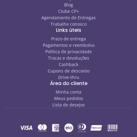
Blog
Clube CP+
Agendamento de Entregas
Trabalhe conosco
Links úteis
Prazo de entrega
Pagamentos e reembolso
Política de privacidade
Trocas e devoluções
Cashback
Cupons de desconto
Drive-thru
Área do cliente
Minha conta
Meus pedidos
Lista de desejos