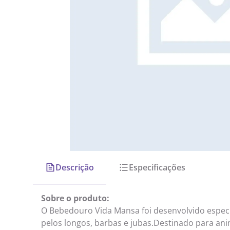
Descrição
Especificações
Sobre o produto:
O Bebedouro Vida Mansa foi desenvolvido espec
pelos longos, barbas e jubas.Destinado para ani