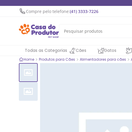
Compre pelo telefone:
(41) 3333-7226
Todas as Categorias
Cães
Gatos
Home
Produtos para Cães
Alimentadores para cães