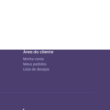
Área do cliente
Minha conta
Meus pedidos
Lista de desejos