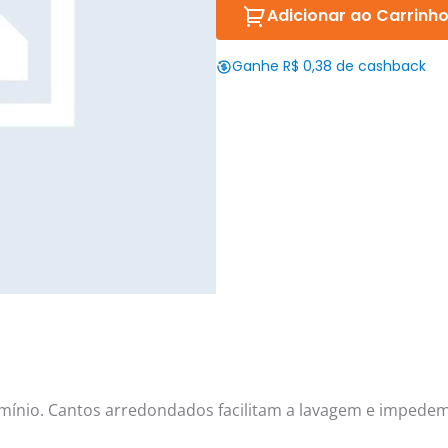
Adicionar ao Carrinh
Ganhe R$ 0,38 de cashback
mínio. Cantos arredondados facilitam a lavagem e impedem