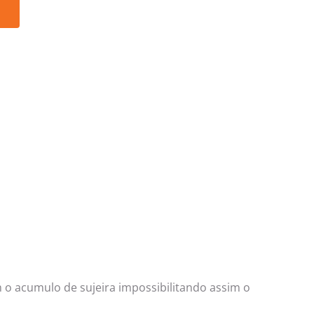
o
 o acumulo de sujeira impossibilitando assim o