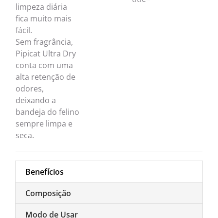
limpeza diária
fica muito mais
fácil.
Sem fragrância,
Pipicat Ultra Dry
conta com uma
alta retenção de
odores,
deixando a
bandeja do felino
sempre limpa e
seca.
Benefícios
Composição
Modo de Usar