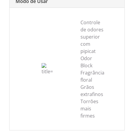
Modo de Usar
Controle
de odores
superior
com
pipicat
Odor
Block
Fragrância
floral
Grãos
extrafinos
Torrões
mais
firmes