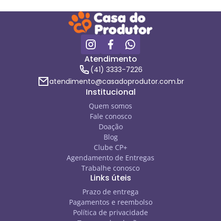
Atendimento
(41) 3333-7226
atendimento@casadoprodutor.com.br
Institucional
Quem somos
Fale conosco
Doação
Blog
Clube CP+
Agendamento de Entregas
Trabalhe conosco
Links úteis
Prazo de entrega
Pagamentos e reembolso
Política de privacidade