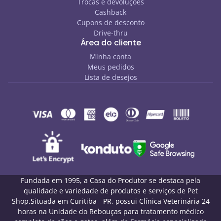
Trocas e devoluções
Cashback
Cupons de desconto
Drive-thru
Área do cliente
Minha conta
Meus pedidos
Lista de desejos
Fundada em 1995, a Casa do Produtor se destaca pela
qualidade e variedade de produtos e serviços de Pet
Shop.Situada em Curitiba - PR, possui Clínica Veterinária 24
horas na Unidade do Rebouças para tratamento médico