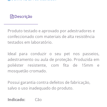
Descrição
Produto testado e aprovado por adestradores e
confeccionado com materiais de alta resistência
testados em laboratório.
Ideal para conduzir o seu pet nos passeios,
adestramento ou aula de proteção. Produzida em
poliéster resistente, com fita de 15mm e
mosquetão cromado.
Possui garantia contra defeitos de fabricação,
salvo o uso inadequado do produto.
Indicado:
Cão