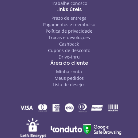
Trabalhe conosco
Links úteis
Prazo de entrega
Pagamentos e reembolso
Política de privacidade
Trocas e devoluções
Cashback
Cupons de desconto
Drive-thru
Área do cliente
Minha conta
Meus pedidos
Lista de desejos