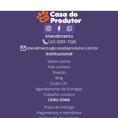
Atendimento
(41) 3333-7226
atendimento@casadoprodutor.com.br
Institucional
Quem somos
Fale conosco
Doação
Blog
Clube CP+
Agendamento de Entregas
Trabalhe conosco
Links úteis
Prazo de entrega
Pagamentos e reembolso