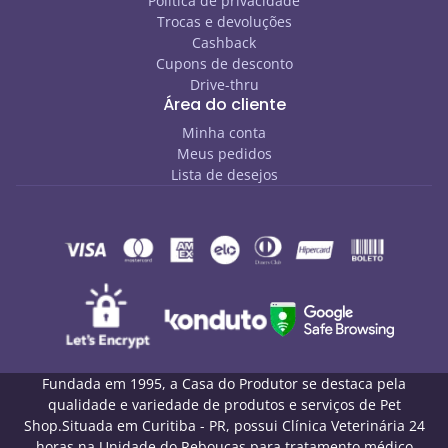
Política de privacidade
Trocas e devoluções
Cashback
Cupons de desconto
Drive-thru
Área do cliente
Minha conta
Meus pedidos
Lista de desejos
Fundada em 1995, a Casa do Produtor se destaca pela
qualidade e variedade de produtos e serviços de Pet
Shop.Situada em Curitiba - PR, possui Clínica Veterinária 24
horas na Unidade do Rebouças para tratamento médico