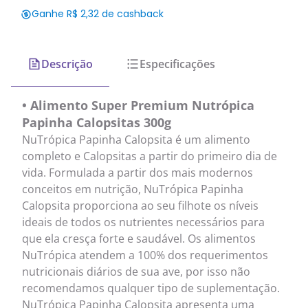
Ganhe R$ 2,32 de cashback
Descrição
Especificações
• Alimento Super Premium Nutrópica
Papinha Calopsitas 300g
NuTrópica Papinha Calopsita é um alimento
completo e Calopsitas a partir do primeiro dia de
vida. Formulada a partir dos mais modernos
conceitos em nutrição, NuTrópica Papinha
Calopsita proporciona ao seu filhote os níveis
ideais de todos os nutrientes necessários para
que ela cresça forte e saudável. Os alimentos
NuTrópica atendem a 100% dos requerimentos
nutricionais diários de sua ave, por isso não
recomendamos qualquer tipo de suplementação.
NuTrópica Papinha Calopsita apresenta uma