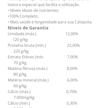
textura especial que facilita a utilização.
• Níveis ideais de nutrientes;
•100% Completo;
• Mais saúde e longevidade para sua Calopsita.
Níveis de Garantia
Umidade (máx.) 12,00%
120 g/kg
Proteína bruta (mín.) 22,00%
220 g/kg
Extrato Etéreo (mín. 7,00%
70 g/kg
Matéria fibrosa (máx.) 8,00%
80 g/kg
Matéria mineral (máx.) 6,00%
60 g/kg
Cálcio (máx.) 0,70%
7.000mg/kg
Cálcio (mín.) 0,30%