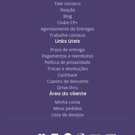
Fale conosco
Doação
Blog
Clube CP+
Agendamento de Entregas
Trabalhe conosco
Links úteis
Prazo de entrega
Pagamentos e reembolso
Política de privacidade
Trocas e devoluções
Cashback
Cupons de desconto
Drive-thru
Área do cliente
Minha conta
Meus pedidos
Lista de desejos