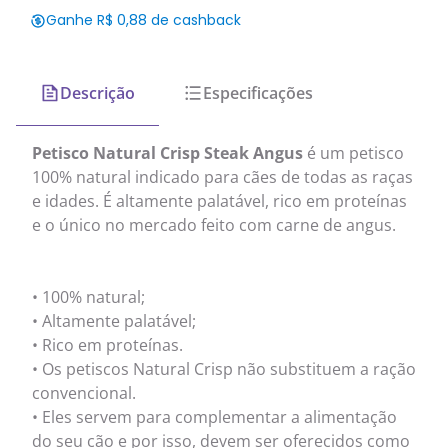
Ganhe R$ 0,88 de cashback
Descrição
Especificações
Petisco Natural Crisp Steak Angus
é um petisco
100% natural indicado para cães de todas as raças
e idades. É altamente palatável, rico em proteínas
e o único no mercado feito com carne de angus.
• 100% natural;
• Altamente palatável;
• Rico em proteínas.
• Os petiscos Natural Crisp não substituem a ração
convencional.
• Eles servem para complementar a alimentação
do seu cão e por isso, devem ser oferecidos como