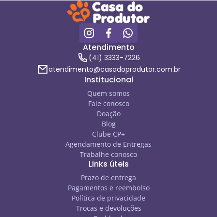
Atendimento
(41) 3333-7226
atendimento@casadoprodutor.com.br
Institucional
Quem somos
Fale conosco
Doação
Blog
Clube CP+
Agendamento de Entregas
Trabalhe conosco
Links úteis
Prazo de entrega
Pagamentos e reembolso
Política de privacidade
Trocas e devoluções