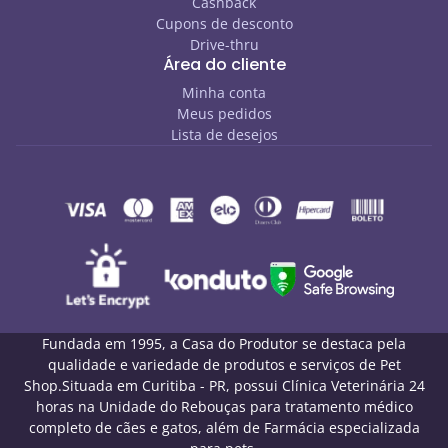
Cashback
Cupons de desconto
Drive-thru
Área do cliente
Minha conta
Meus pedidos
Lista de desejos
Fundada em 1995, a Casa do Produtor se destaca pela
qualidade e variedade de produtos e serviços de Pet
Shop.Situada em Curitiba - PR, possui Clínica Veterinária 24
horas na Unidade do Rebouças para tratamento médico
completo de cães e gatos, além de Farmácia especializada