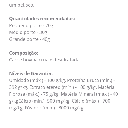
um petisco.
Quantidades recomendadas:
Pequeno porte - 20g
Médio porte - 30g
Grande porte - 40g
Composição:
Carne bovina crua e desidratada.
Níveis de Garantia:
Umidade (máx.) - 100 g/kg, Proteína Bruta (mín.) -
392 g/kg, Extrato etéreo (mín.) - 100 g/kg, Matéria
Fibrosa (máx.) - 75 g/kg, Matéria Mineral (máx.) - 40
g/kgCálcio (mín.) -500 mg/kg, Cálcio (máx.) - 700
mg/kg, Fósforo (mín.) - 3000 mg/kg.