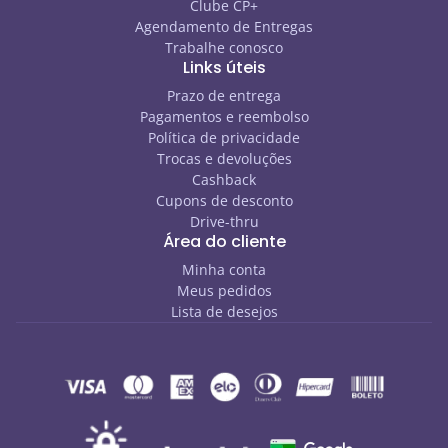
Clube CP+
Agendamento de Entregas
Trabalhe conosco
Links úteis
Prazo de entrega
Pagamentos e reembolso
Política de privacidade
Trocas e devoluções
Cashback
Cupons de desconto
Drive-thru
Área do cliente
Minha conta
Meus pedidos
Lista de desejos