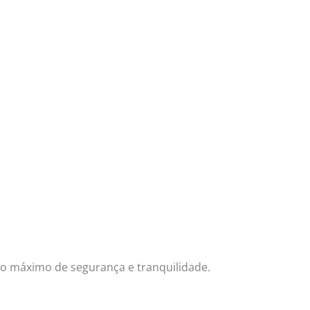
ndo máximo de segurança e tranquilidade.