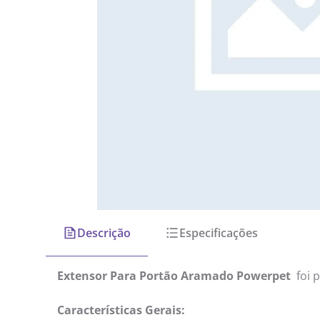
Descrição
Especificações
Extensor Para Portão Aramado Powerpet
foi 
Características Gerais: