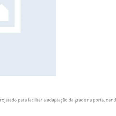
projetado para facilitar a adaptação da grade na porta, da