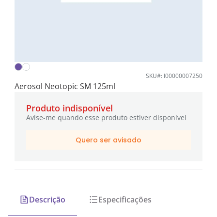
SKU#: I00000007250
Aerosol Neotopic SM 125ml
Produto indisponível
Avise-me quando esse produto estiver disponível
Quero ser avisado
Descrição
Especificações