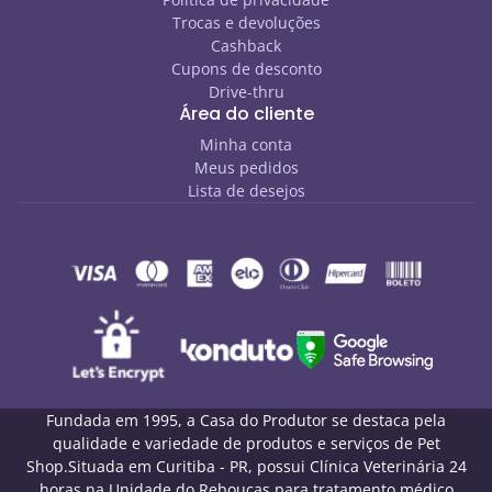
Trocas e devoluções
Cashback
Cupons de desconto
Drive-thru
Área do cliente
Minha conta
Meus pedidos
Lista de desejos
Fundada em 1995, a Casa do Produtor se destaca pela
qualidade e variedade de produtos e serviços de Pet
Shop.Situada em Curitiba - PR, possui Clínica Veterinária 24
horas na Unidade do Rebouças para tratamento médico