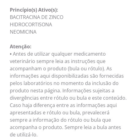
Princípio(s) Ativo(s):
BACITRACINA DE ZINCO
HIDROCORTISONA
NEOMICINA
Atenção:
•
Antes de utilizar qualquer medicamento
veterinário sempre leia as instruções que
acompanham o produto (bula ou rótulo). As
informações aqui disponibilizadas são fornecidas
pelos laboratórios no momento da inclusão do
produto nesta página. Informações sujeitas a
divergências entre rótulo ou bula e este conteúdo.
Caso haja diferença entre as informações aqui
apresentadas e rótulo ou bula, prevalecerá
sempre a informação do rótulo ou bula que
acompanha o produto. Sempre leia a bula antes
de utilizá-lo.