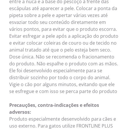
entre a nuca e a base do pescoço à frente das
escápulas até aparecer a pele. Colocar a ponta da
pipeta sobre a pele e apertar várias vezes até
esvaziar todo seu conteúdo diretamente em
vários pontos, para evitar que o produto escorra.
Evitar esfregar a pele após a aplicação do produto
e evitar colocar coleiras de couro ou de tecido no
animal tratado até que o pelo esteja bem seco.
Dose única. Não se recomenda o fracionamento
do produto. Não espalhe o produto com as mãos.
Ele foi desenvolvido especialmente para se
distribuir sozinho por todo o corpo do animal.
Vigie o cão por alguns minutos, evitando que ele
se esfregue e com isso se perca parte do produto
Precauções, contra-indicações e efeitos
adversos:
Produto especialmente desenvolvido para cães e
uso externo. Para gatos utilize FRONTLINE PLUS