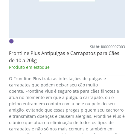
SKU#: I00000007003
Frontline Plus Antipulgas e Carrapatos para Cães
de 10 a 20kg
Produto em estoque
O Frontline Plus trata as infestações de pulgas e
carrapatos que podem deixar seu cão muito
doente. Frontline Plus é seguro até para cães filhotes e
atua no momento em que a pulga, o carrapato, ou o
piolho entram em contato com a pele ou pelo do seu
amigão, evitando que essas pragas piquem seu cachorro
e transmitam doenças e causem alergias. Frontline Plus é
o único que atua na eliminação de todos os tipos de
carrapatos e não só nos mais comuns e também em