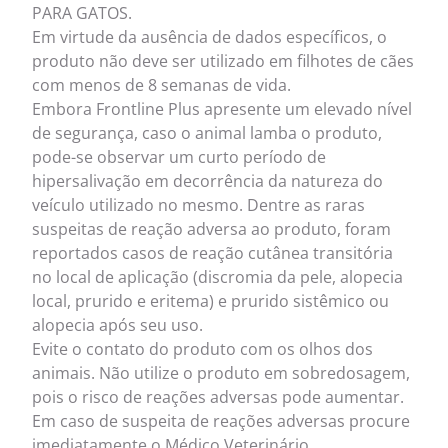
PARA GATOS.
Em virtude da ausência de dados específicos, o
produto não deve ser utilizado em filhotes de cães
com menos de 8 semanas de vida.
Embora Frontline Plus apresente um elevado nível
de segurança, caso o animal lamba o produto,
pode-se observar um curto período de
hipersalivação em decorrência da natureza do
veículo utilizado no mesmo. Dentre as raras
suspeitas de reação adversa ao produto, foram
reportados casos de reação cutânea transitória
no local de aplicação (discromia da pele, alopecia
local, prurido e eritema) e prurido sistêmico ou
alopecia após seu uso.
Evite o contato do produto com os olhos dos
animais. Não utilize o produto em sobredosagem,
pois o risco de reações adversas pode aumentar.
Em caso de suspeita de reações adversas procure
imediatamente o Médico Veterinário.