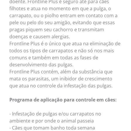
doente. Frontline Plus é seguro até para cães
filhotes e atua no momento em que a pulga, o
carrapato, ou o piolho entram em contato com a
pele ou pelo do seu amigão, evitando que essas
pragas piquem seu cachorro e transmitam
doenças e causem alergias.
Frontline Plus é o único que atua na eliminação de
todos os tipos de carrapatos e não só nos mais
comuns e também em todas as fases de
desenvolvimento das pulgas.
Frontline Plus contém, além da substância que
mata os parasitas, um inibidor de crescimento
que atua no controle da infestação das pulgas.
Programa de aplicação para controle em cães:
- Infestação de pulgas e/ou carrapatos no
ambiente e por onde o animal passeia
- Cães que tomam banho toda semana