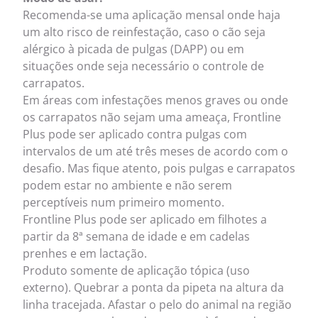
Recomenda-se uma aplicação mensal onde haja
um alto risco de reinfestação, caso o cão seja
alérgico à picada de pulgas (DAPP) ou em
situações onde seja necessário o controle de
carrapatos.
Em áreas com infestações menos graves ou onde
os carrapatos não sejam uma ameaça, Frontline
Plus pode ser aplicado contra pulgas com
intervalos de um até três meses de acordo com o
desafio. Mas fique atento, pois pulgas e carrapatos
podem estar no ambiente e não serem
perceptíveis num primeiro momento.
Frontline Plus pode ser aplicado em filhotes a
partir da 8ª semana de idade e em cadelas
prenhes e em lactação.
Produto somente de aplicação tópica (uso
externo). Quebrar a ponta da pipeta na altura da
linha tracejada. Afastar o pelo do animal na região