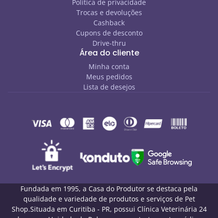
Política de privacidade
Trocas e devoluções
Cashback
Cupons de desconto
Drive-thru
Área do cliente
Minha conta
Meus pedidos
Lista de desejos
Fundada em 1995, a Casa do Produtor se destaca pela
qualidade e variedade de produtos e serviços de Pet
Shop.Situada em Curitiba - PR, possui Clínica Veterinária 24