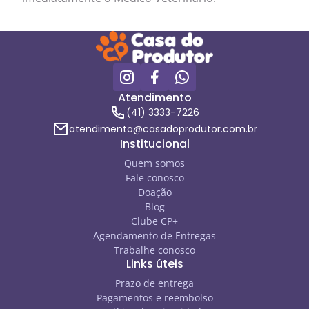
Atendimento
(41) 3333-7226
atendimento@casadoprodutor.com.br
Institucional
Quem somos
Fale conosco
Doação
Blog
Clube CP+
Agendamento de Entregas
Trabalhe conosco
Links úteis
Prazo de entrega
Pagamentos e reembolso