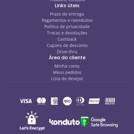
Links úteis
Prazo de entrega
Pagamentos e reembolso
Política de privacidade
Trocas e devoluções
Cashback
Cupons de desconto
Drive-thru
Área do cliente
Minha conta
Meus pedidos
Lista de desejos