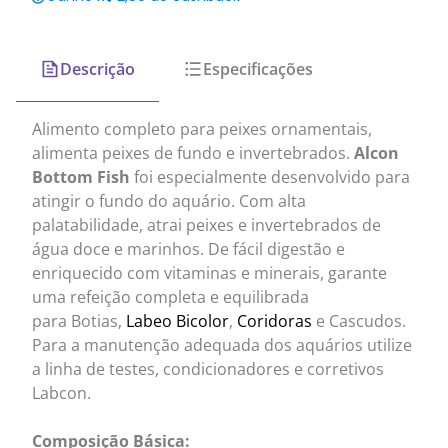
Descrição
Especificações
Alimento completo para peixes ornamentais,
alimenta peixes de fundo e invertebrados.
Alcon
Bottom Fish
foi especialmente desenvolvido para
atingir o fundo do aquário. Com alta
palatabilidade, atrai peixes e invertebrados de
água doce e marinhos. De fácil digestão e
enriquecido com vitaminas e minerais, garante
uma refeição completa e equilibrada
para Botias,
Labeo Bicolor
,
Coridoras
e Cascudos.
Para a manutenção adequada dos aquários utilize
a linha de testes, condicionadores e corretivos
Labcon.
Composição Básica: