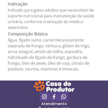
Indicação
Indicado para gatos adultos que necessitam de
suporte nutricional para manutenção da saúde
urinária, conforme orientação do médico-
veterinário.
Composição Básica
Água, fígado suíno, carne mecanicamente
separada de frango, cenoura, glúten de trigo,
arroz integral, amido de milho, espinafre,
hidrolisado de fígado de frango, gordura de
frango, óleo de peixe, óleo de soja, citrato de
potássio, taurina, vitaminas e minerais.
Atendimento