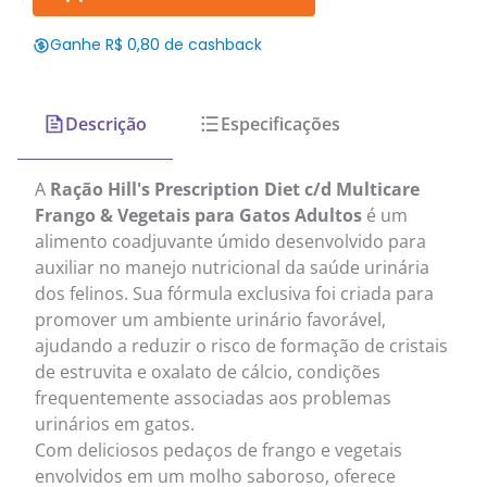
Ganhe R$ 0,80 de cashback
Descrição
Especificações
A
Ração Hill's Prescription Diet c/d Multicare
Frango & Vegetais para Gatos Adultos
é um
alimento coadjuvante úmido desenvolvido para
auxiliar no manejo nutricional da saúde urinária
dos felinos. Sua fórmula exclusiva foi criada para
promover um ambiente urinário favorável,
ajudando a reduzir o risco de formação de cristais
de estruvita e oxalato de cálcio, condições
frequentemente associadas aos problemas
urinários em gatos.
Com deliciosos pedaços de frango e vegetais
envolvidos em um molho saboroso, oferece