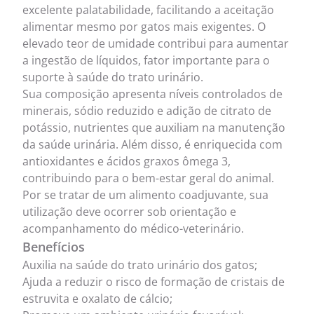
excelente palatabilidade, facilitando a aceitação
alimentar mesmo por gatos mais exigentes. O
elevado teor de umidade contribui para aumentar
a ingestão de líquidos, fator importante para o
suporte à saúde do trato urinário.
Sua composição apresenta níveis controlados de
minerais, sódio reduzido e adição de citrato de
potássio, nutrientes que auxiliam na manutenção
da saúde urinária. Além disso, é enriquecida com
antioxidantes e ácidos graxos ômega 3,
contribuindo para o bem-estar geral do animal.
Por se tratar de um alimento coadjuvante, sua
utilização deve ocorrer sob orientação e
acompanhamento do médico-veterinário.
Benefícios
Auxilia na saúde do trato urinário dos gatos;
Ajuda a reduzir o risco de formação de cristais de
estruvita e oxalato de cálcio;